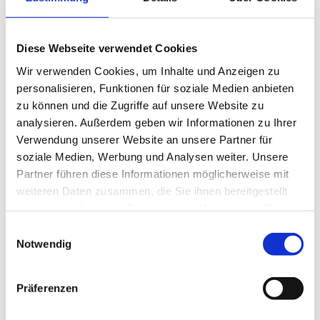
Diese Webseite verwendet Cookies
Wir verwenden Cookies, um Inhalte und Anzeigen zu
personalisieren, Funktionen für soziale Medien anbieten
zu können und die Zugriffe auf unsere Website zu
Unsere Leistungen
analysieren. Außerdem geben wir Informationen zu Ihrer
Verwendung unserer Website an unsere Partner für
soziale Medien, Werbung und Analysen weiter. Unsere
Partner führen diese Informationen möglicherweise mit
weiteren Daten zusammen, die Sie ihnen bereitgestellt
haben oder die sie im Rahmen Ihrer Nutzung der Dienste
gesammelt haben.
Einwilligungsauswahl
Notwendig
Präferenzen
Kontakt aufnehmen