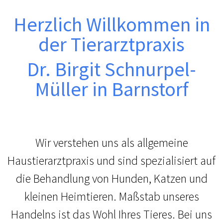
Herzlich Willkommen in
der Tierarztpraxis
Dr. Birgit Schnurpel-
Müller in Barnstorf
Wir verstehen uns als allgemeine
Haustierarztpraxis und sind spezialisiert auf
die Behandlung von Hunden, Katzen und
kleinen Heimtieren. Maßstab unseres
Handelns ist das Wohl Ihres Tieres. Bei uns