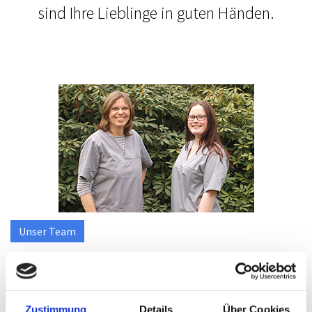
sind Ihre Lieblinge in guten Händen.
Unser Team
Zustimmung
Details
Über Cookies